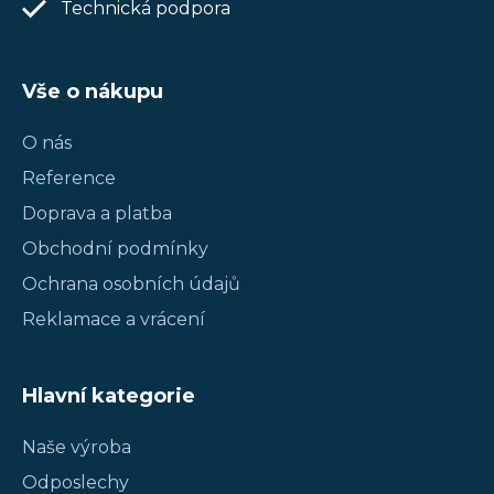
Technická podpora
Vše o nákupu
O nás
Reference
Doprava a platba
Obchodní podmínky
Ochrana osobních údajů
Reklamace a vrácení
Hlavní kategorie
Naše výroba
Odposlechy