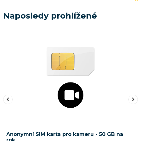
Naposledy prohlížené
Anonymní SIM karta pro kameru - 50 GB na
rok