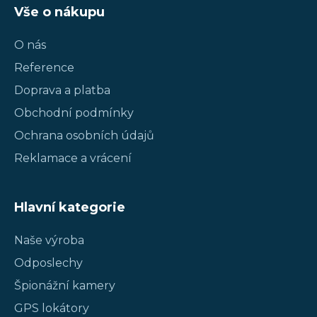
Vše o nákupu
O nás
Reference
Doprava a platba
Obchodní podmínky
Ochrana osobních údajů
Reklamace a vrácení
Hlavní kategorie
Naše výroba
Odposlechy
Špionážní kamery
GPS lokátory