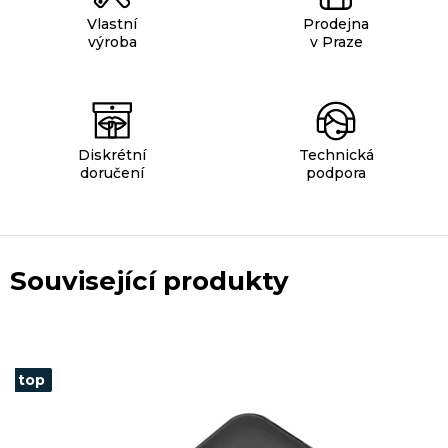
Vlastní
Prodejna
výroba
v Praze
Diskrétní
Technická
doručení
podpora
Související produkty
top