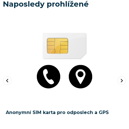
Naposledy prohlížené
Anonymní SIM karta pro odposlech a GPS