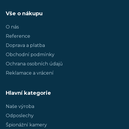
Vše o nákupu
O nás
Reference
Doprava a platba
Obchodní podmínky
Ochrana osobních údajů
Reklamace a vrácení
Hlavní kategorie
Naše výroba
Odposlechy
Špionážní kamery