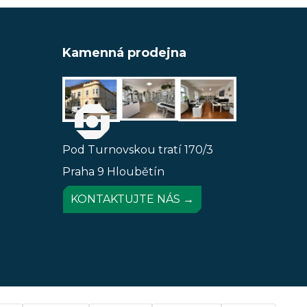
Kamenná prodejna
Pod Turnovskou tratí 170/3
Praha 9 Hloubětín
KONTAKTUJTE NÁS →