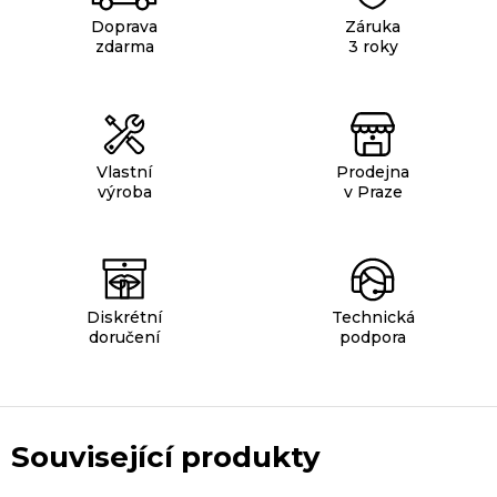
Doprava
Záruka
zdarma
3 roky
Vlastní
Prodejna
výroba
v Praze
Diskrétní
Technická
doručení
podpora
Související produkty