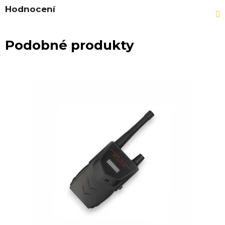
Hodnocení
Podobné produkty