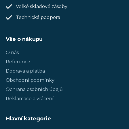
Velké skladové zásoby
Technická podpora
Vše o nákupu
O nás
Reference
Doprava a platba
Obchodní podmínky
Ochrana osobních údajů
Reklamace a vrácení
Hlavní kategorie