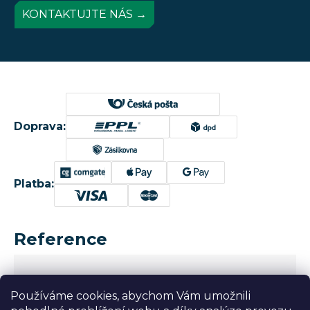
KONTAKTUJTE NÁS →
Doprava:
Platba:
Reference
Používáme cookies, abychom Vám umožnili