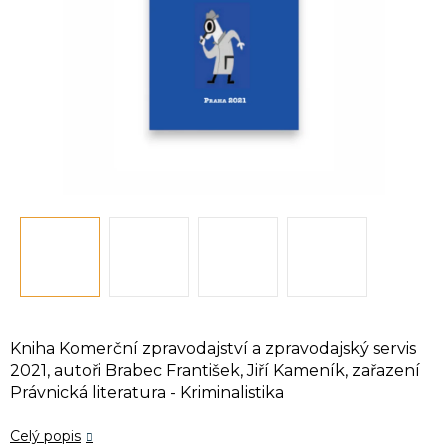
Kniha Komerční zpravodajství a zpravodajský servis
2021, autoři Brabec František, Jiří Kameník, zařazení
Právnická literatura - Kriminalistika
Celý popis