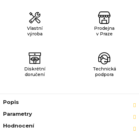
Vlastní
Prodejna
výroba
v Praze
Diskrétní
Technická
doručení
podpora
Popis
Parametry
Hodnocení