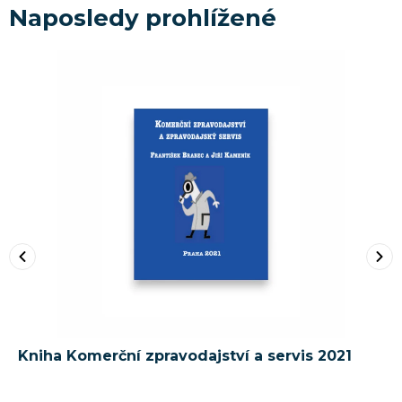
Naposledy prohlížené
Kniha Komerční zpravodajství a servis 2021