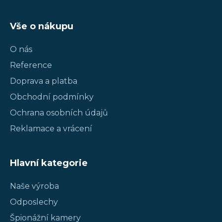
Vše o nákupu
O nás
Reference
Doprava a platba
Obchodní podmínky
Ochrana osobních údajů
Reklamace a vrácení
Hlavní kategorie
Naše výroba
Odposlechy
Špionážní kamery