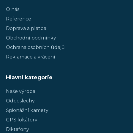
O nás
Reference
Doprava a platba
Obchodní podmínky
Ochrana osobních údajů
Reklamace a vrácení
Hlavní kategorie
Naše výroba
Odposlechy
Špionážní kamery
GPS lokátory
Diktafony