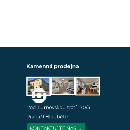
Kamenná prodejna
Pod Turnovskou tratí 170/3
Praha 9 Hloubětín
KONTAKTUJTE NÁS →