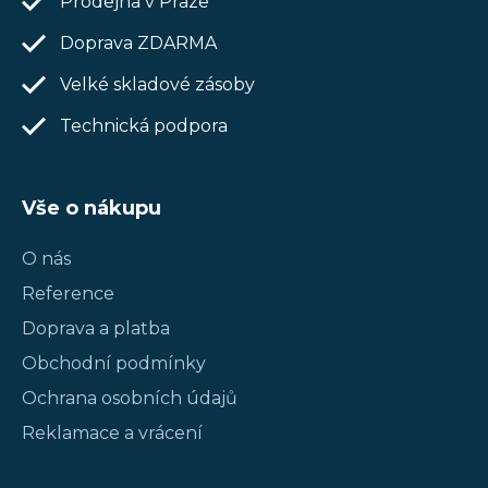
Prodejna v Praze
Doprava ZDARMA
Velké skladové zásoby
Technická podpora
Vše o nákupu
O nás
Reference
Doprava a platba
Obchodní podmínky
Ochrana osobních údajů
Reklamace a vrácení