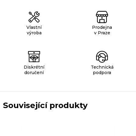
Vlastní
Prodejna
výroba
v Praze
Diskrétní
Technická
doručení
podpora
Související produkty