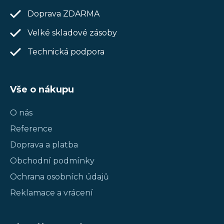
Doprava ZDARMA
Velké skladové zásoby
Technická podpora
Vše o nákupu
O nás
Reference
Doprava a platba
Obchodní podmínky
Ochrana osobních údajů
Reklamace a vrácení