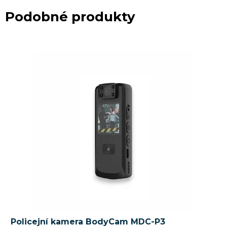
Podobné produkty
Policejní kamera BodyCam MDC-P3