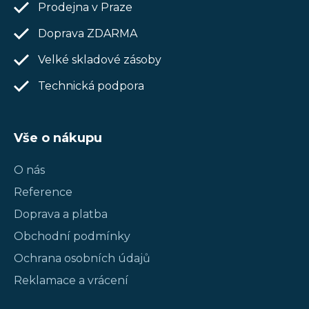
Prodejna v Praze
Doprava ZDARMA
Velké skladové zásoby
Technická podpora
Vše o nákupu
O nás
Reference
Doprava a platba
Obchodní podmínky
Ochrana osobních údajů
Reklamace a vrácení