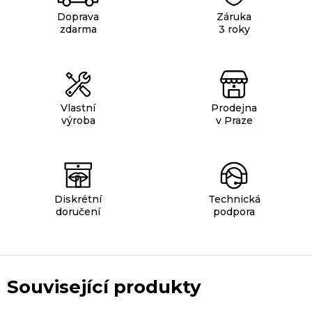
Doprava
Záruka
zdarma
3 roky
Vlastní
Prodejna
výroba
v Praze
Diskrétní
Technická
doručení
podpora
Související produkty