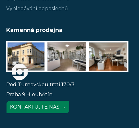
Vyhledávání odposlechů
Kamenná prodejna
Pod Turnovskou tratí 170/3
Praha 9 Hloubětín
KONTAKTUJTE NÁS →