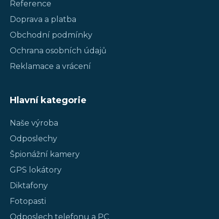
Reference
Doprava a platba
Obchodní podmínky
Ochrana osobních údajů
Reklamace a vrácení
Hlavní kategorie
Naše výroba
Odposlechy
Špionážní kamery
GPS lokátory
Diktafony
Fotopasti
Odposlech telefonu a PC