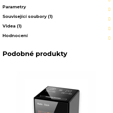
Parametry
Související soubory (1)
Videa (1)
Hodnocení
Podobné produkty