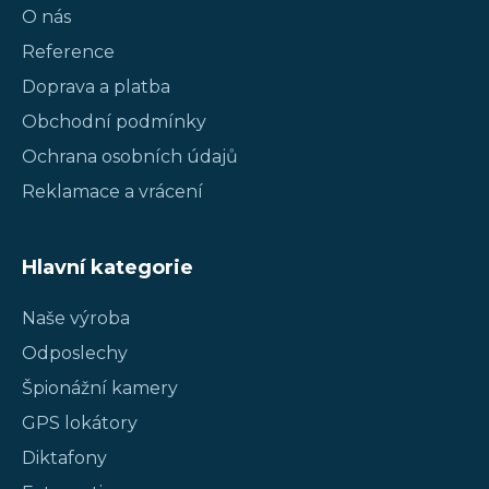
O nás
Reference
Doprava a platba
Obchodní podmínky
Ochrana osobních údajů
Reklamace a vrácení
Hlavní kategorie
Naše výroba
Odposlechy
Špionážní kamery
GPS lokátory
Diktafony