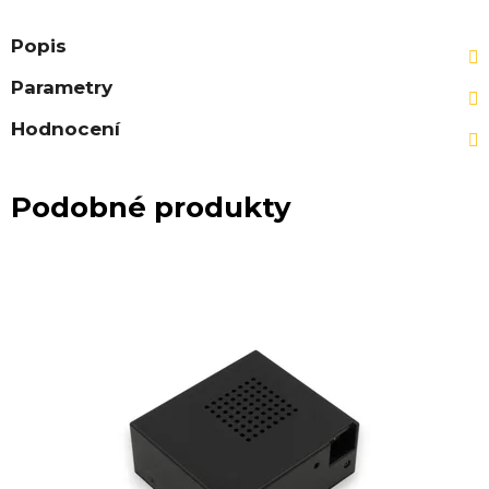
Popis
Parametry
Hodnocení
Podobné produkty