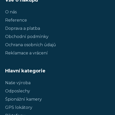
O nás
Reference
Doprava a platba
Obchodní podmínky
Ochrana osobních údajů
Reklamace a vrácení
Hlavní kategorie
Naše výroba
Odposlechy
Špionážní kamery
GPS lokátory