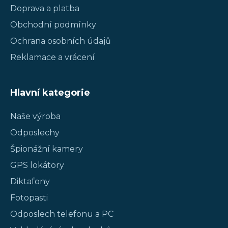
Doprava a platba
Obchodní podmínky
Ochrana osobních údajů
Reklamace a vrácení
Hlavní kategorie
Naše výroba
Odposlechy
Špionážní kamery
GPS lokátory
Diktafony
Fotopasti
Odposlech telefonu a PC