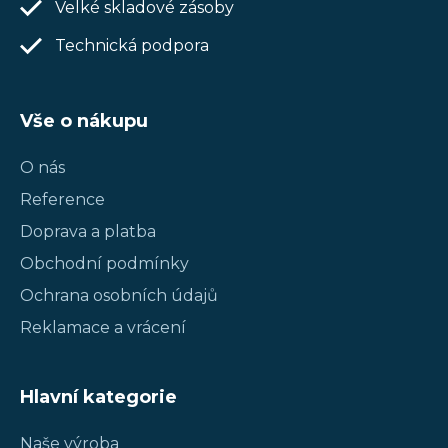
Velké skladové zásoby
Technická podpora
Vše o nákupu
O nás
Reference
Doprava a platba
Obchodní podmínky
Ochrana osobních údajů
Reklamace a vrácení
Hlavní kategorie
Naše výroba