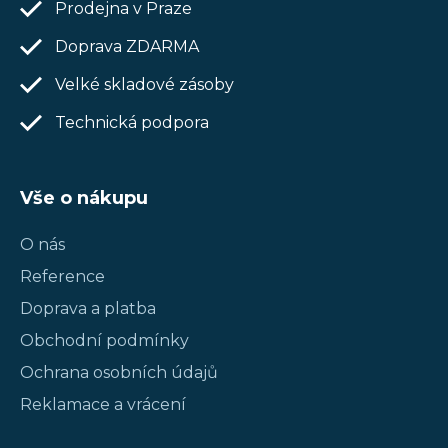
Prodejna v Praze
Doprava ZDARMA
Velké skladové zásoby
Technická podpora
Vše o nákupu
O nás
Reference
Doprava a platba
Obchodní podmínky
Ochrana osobních údajů
Reklamace a vrácení