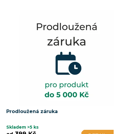
Prodloužená záruka
Skladem
>5 ks
399 Kč