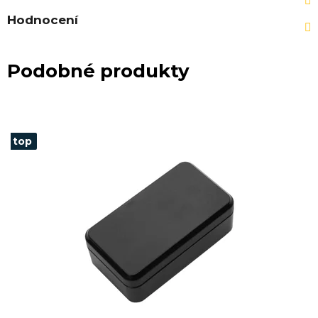
Hodnocení
Podobné produkty
top