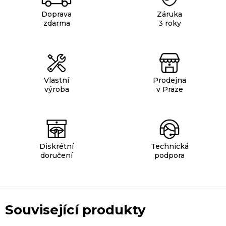
Doprava
Záruka
zdarma
3 roky
Vlastní
Prodejna
výroba
v Praze
Diskrétní
Technická
doručení
podpora
Související produkty