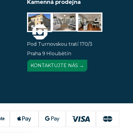
Kamenná prodejna
Pod Turnovskou tratí 170/3
Praha 9 Hloubětín
KONTAKTUJTE NÁS →