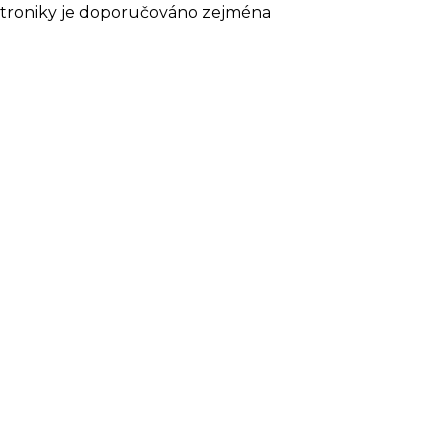
ektroniky je doporučováno zejména