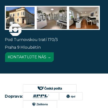
Pod Turnovskou tratí 170/3
Praha 9 Hloubětín
KONTAKTUJTE NÁS →
Doprava: