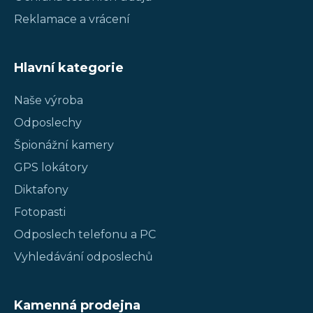
Reklamace a vrácení
Hlavní kategorie
Naše výroba
Odposlechy
Špionážní kamery
GPS lokátory
Diktafony
Fotopasti
Odposlech telefonu a PC
Vyhledávání odposlechů
Kamenná prodejna