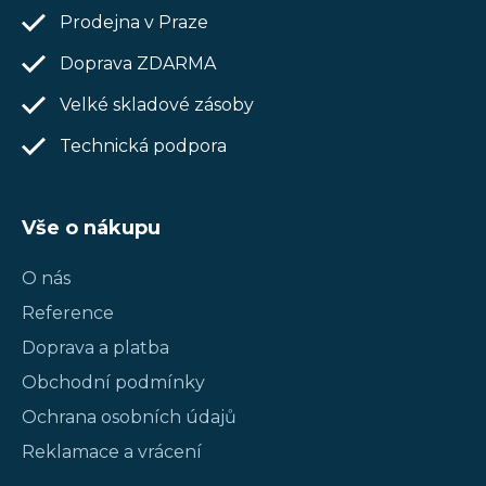
Prodejna v Praze
Doprava ZDARMA
Velké skladové zásoby
Technická podpora
Vše o nákupu
O nás
Reference
Doprava a platba
Obchodní podmínky
Ochrana osobních údajů
Reklamace a vrácení