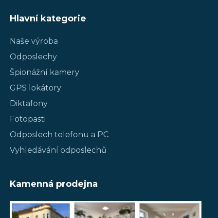
Hlavní kategorie
Naše výroba
Odposlechy
Špionážní kamery
GPS lokátory
Diktafony
Fotopasti
Odposlech telefonu a PC
Vyhledávání odposlechů
Kamenná prodejna