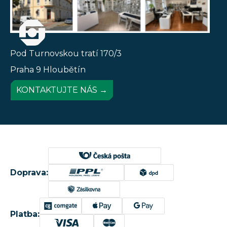
Pod Turnovskou tratí 170/3
Praha 9 Hloubětín
KONTAKTUJTE NÁS →
Doprava:
Platba: